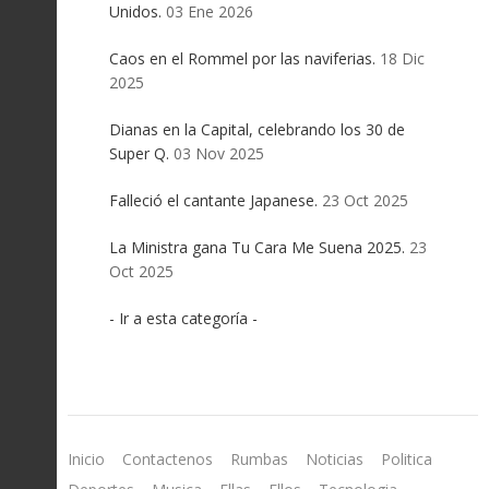
Unidos.
03 Ene 2026
Caos en el Rommel por las naviferias.
18 Dic
2025
Dianas en la Capital, celebrando los 30 de
Super Q.
03 Nov 2025
Falleció el cantante Japanese.
23 Oct 2025
La Ministra gana Tu Cara Me Suena 2025.
23
Oct 2025
- Ir a esta categoría -
Inicio
Contactenos
Rumbas
Noticias
Politica