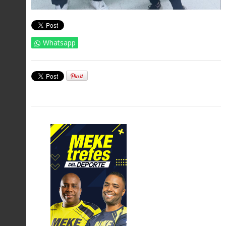
Whatsapp