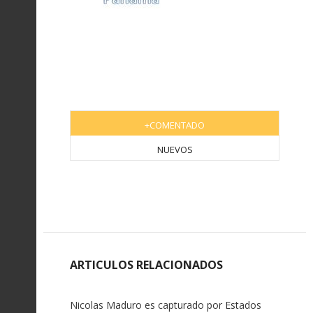
+COMENTADO
NUEVOS
ARTICULOS RELACIONADOS
Nicolas Maduro es capturado por Estados