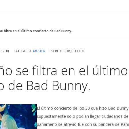
 filtra en el último concierto de Bad Bunny.
 12:18
CATEGORÍA:
MUSICA
ESCRITO POR
JEFECITO
 se filtra en el último
o de Bad Bunny.
El último concierto de los 30 que hizo Bad Bunny
supuestamente solo podían llegar ciudadanos de l
panameño se atrevió fue con su bandera de Pan