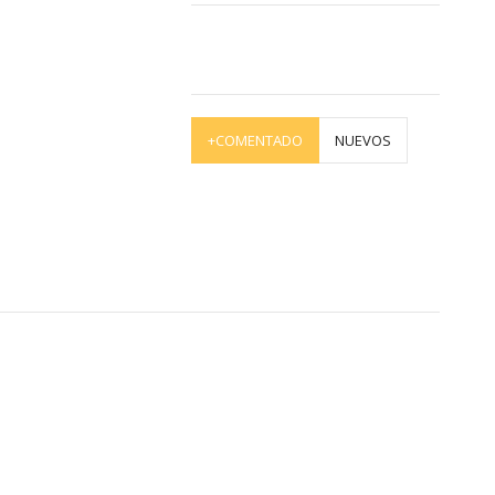
+COMENTADO
NUEVOS