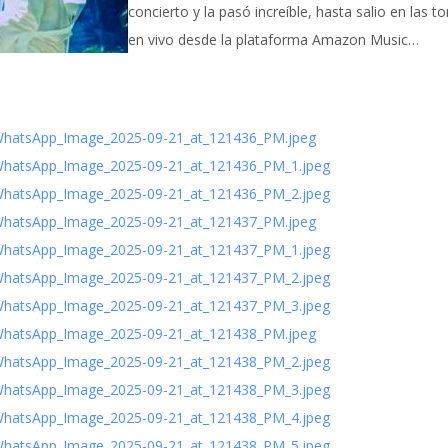
concierto y la pasó increíble, hasta salio en las 
en vivo desde la plataforma Amazon Music…