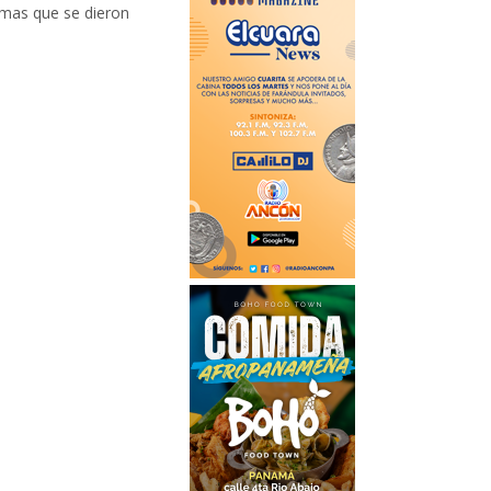
tomas que se dieron