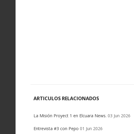
ARTICULOS RELACIONADOS
La Misión Proyect 1 en Elcuara News.
03 Jun 2026
Entrevista #3 con Pepo
01 Jun 2026