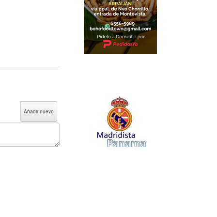
Añadir nuevo