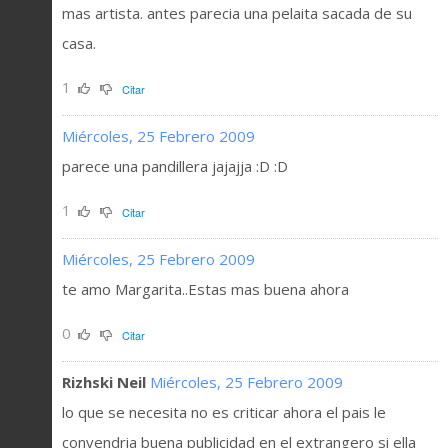
mas artista. antes parecia una pelaita sacada de su
casa.
1
Citar
Miércoles, 25 Febrero 2009
parece una pandillera jajajja :D :D
1
Citar
Miércoles, 25 Febrero 2009
te amo Margarita..Estas mas buena ahora
0
Citar
Rizhski Neil
Miércoles, 25 Febrero 2009
lo que se necesita no es criticar ahora el pais le
convendria buena publicidad en el extrangero si ella