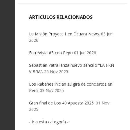
ARTICULOS RELACIONADOS
La Misión Proyect 1 en Elcuara News.
03 Jun
2026
Entrevista #3 con Pepo
01 Jun 2026
Sebastián Yatra lanza nuevo sencillo “LA FKN
VIBRA”.
25 Nov 2025
Los Rabanes inician su gira de conciertos en
Perú.
03 Nov 2025
Gran final de Los 40 Apuesta 2025.
01 Nov
2025
- Ir a esta categoría -