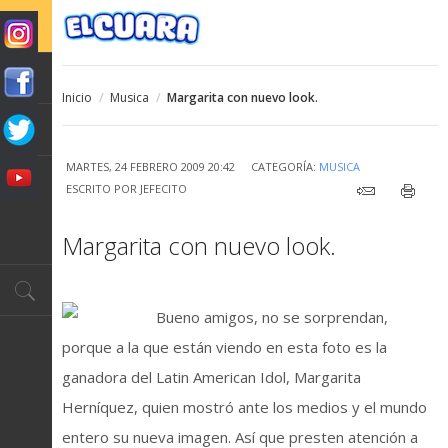
Inicio
/
Musica
/
Margarita con nuevo look.
MARTES, 24 FEBRERO 2009 20:42
CATEGORÍA:
MUSICA
ESCRITO POR
JEFECITO
Margarita con nuevo look.
Bueno amigos, no se sorprendan,
porque a la que están viendo en esta foto es la
ganadora del Latin American Idol, Margarita
Herníquez, quien mostró ante los medios y el mundo
entero su nueva imagen. Así que presten atención a