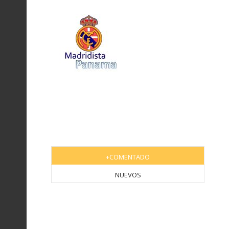
+COMENTADO
NUEVOS