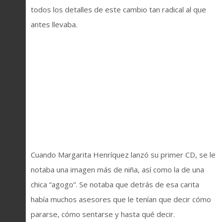
todos los detalles de este cambio tan radical al que
antes llevaba.
Cuando Margarita Henríquez lanzó su primer CD, se le
notaba una imagen más de niña, así como la de una
chica “agogo”. Se notaba que detrás de esa carita
había muchos asesores que le tenían que decir cómo
pararse, cómo sentarse y hasta qué decir.