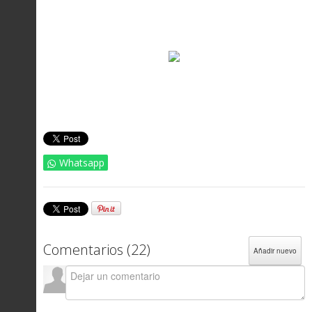
Whatsapp
Comentarios (
22
)
Añadir nuevo