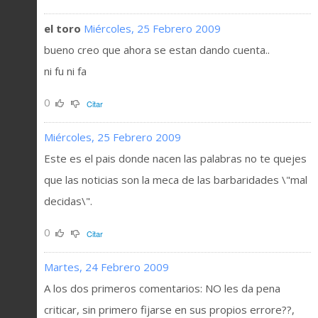
el toro
Miércoles, 25 Febrero 2009
bueno creo que ahora se estan dando cuenta..
ni fu ni fa
0
Citar
Miércoles, 25 Febrero 2009
Este es el pais donde nacen las palabras no te quejes
que las noticias son la meca de las barbaridades \"mal
decidas\".
0
Citar
Martes, 24 Febrero 2009
A los dos primeros comentarios: NO les da pena
criticar, sin primero fijarse en sus propios errore??,