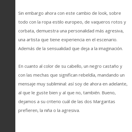
Sin embargo ahora con este cambio de look, sobre
todo con la ropa estilo europeo, de vaqueros rotos y
corbata, demuestra una personalidad más agresiva,
una artista que tiene experiencia en el escenario.
Además de la sensualidad que deja a la imaginación.
En cuanto al color de su cabello, un negro castaño y
con las mechas que significan rebeldía, mandando un
mensaje muy subliminal: así soy de ahora en adelante,
al que le guste bien y al que no, también. Bueno,
dejamos a su criterio cuál de las dos Margaritas
prefieren, la niña o la agresiva.