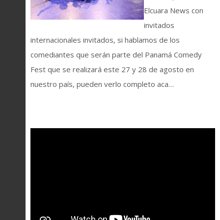
Elcuara News con
invitados
internacionales invitados, si hablamos de los
comediantes que serán parte del Panamá Comedy
Fest que se realizará este 27 y 28 de agosto en
nuestro país, pueden verlo completo aca…