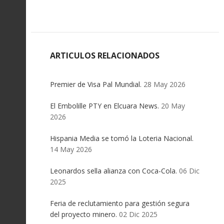
ARTICULOS RELACIONADOS
Premier de Visa Pal Mundial.
28 May 2026
El Embolille PTY en Elcuara News.
20 May
2026
Hispania Media se tomó la Loteria Nacional.
14 May 2026
Leonardos sella alianza con Coca-Cola.
06 Dic
2025
Feria de reclutamiento para gestión segura
del proyecto minero.
02 Dic 2025