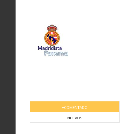
+COMENTADO
NUEVOS