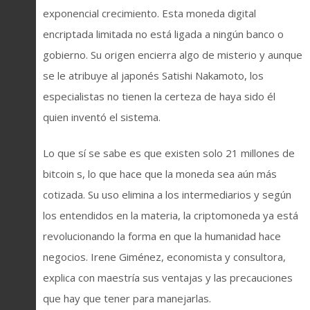
exponencial crecimiento. Esta moneda digital
encriptada limitada no está ligada a ningún banco o
gobierno. Su origen encierra algo de misterio y aunque
se le atribuye al japonés Satishi Nakamoto, los
especialistas no tienen la certeza de haya sido él
quien inventó el sistema.
Lo que sí se sabe es que existen solo 21 millones de
bitcoin s, lo que hace que la moneda sea aún más
cotizada. Su uso elimina a los intermediarios y según
los entendidos en la materia, la criptomoneda ya está
revolucionando la forma en que la humanidad hace
negocios. Irene Giménez, economista y consultora,
explica con maestría sus ventajas y las precauciones
que hay que tener para manejarlas.