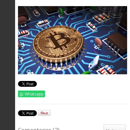
Whatsapp