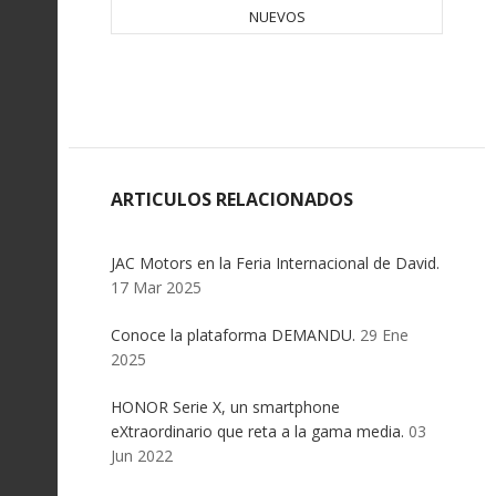
NUEVOS
ARTICULOS RELACIONADOS
JAC Motors en la Feria Internacional de David.
17 Mar 2025
Conoce la plataforma DEMANDU.
29 Ene
2025
HONOR Serie X, un smartphone
eXtraordinario que reta a la gama media.
03
Jun 2022