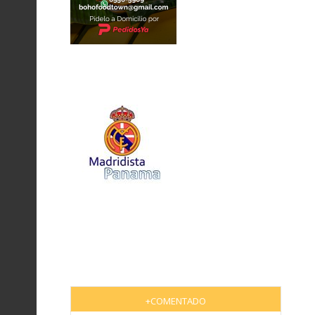
+COMENTADO