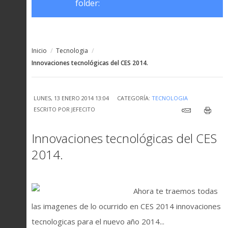
folder:
Inicio
/
Tecnologia
/
Innovaciones tecnológicas del CES 2014.
LUNES, 13 ENERO 2014 13:04
CATEGORÍA:
TECNOLOGIA
ESCRITO POR
JEFECITO
Innovaciones tecnológicas del CES
2014.
Ahora te traemos todas
las imagenes de lo ocurrido en CES 2014 innovaciones
tecnologicas para el nuevo año 2014...