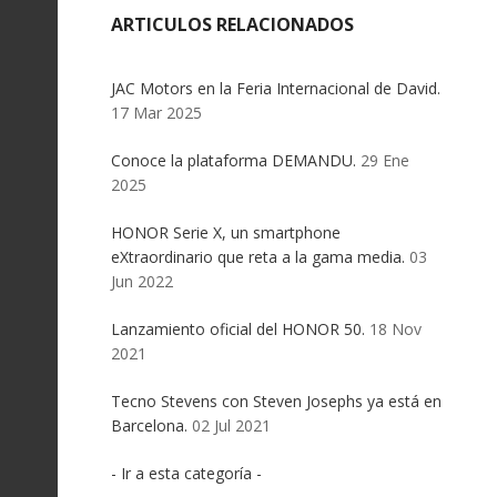
ARTICULOS RELACIONADOS
JAC Motors en la Feria Internacional de David.
17 Mar 2025
Conoce la plataforma DEMANDU.
29 Ene
2025
HONOR Serie X, un smartphone
eXtraordinario que reta a la gama media.
03
Jun 2022
Lanzamiento oficial del HONOR 50.
18 Nov
2021
Tecno Stevens con Steven Josephs ya está en
Barcelona.
02 Jul 2021
- Ir a esta categoría -