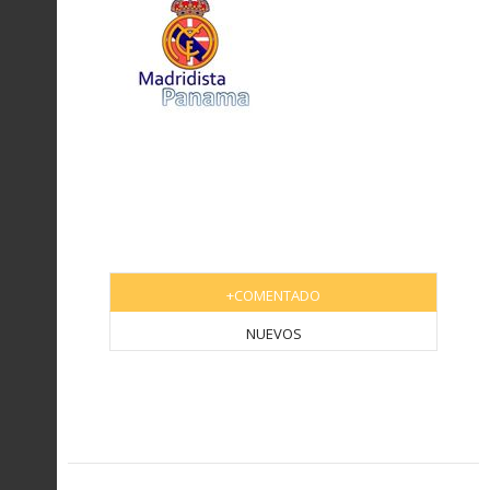
+COMENTADO
NUEVOS