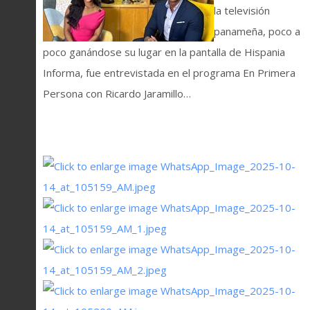
la televisión
panameña, poco a
poco ganándose su lugar en la pantalla de Hispania
Informa, fue entrevistada en el programa En Primera
Persona con Ricardo Jaramillo…