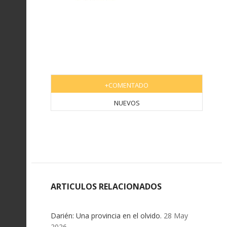
+COMENTADO
NUEVOS
ARTICULOS RELACIONADOS
Darién: Una provincia en el olvido.
28 May
2026