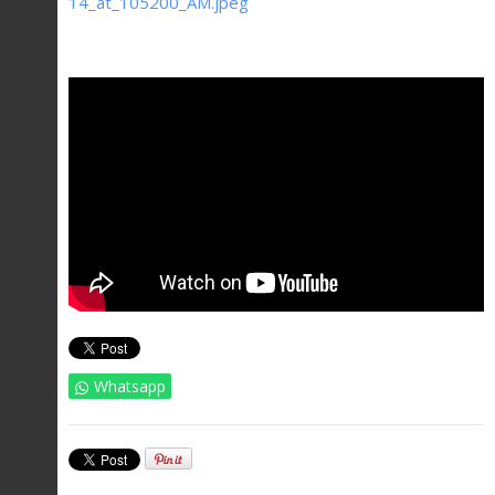
Whatsapp